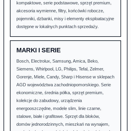
kompaktowe, serie podstawowe, sprzęt premium,
akcesoria wymienne, filtry, końcówki robocze,
pojemniki, dzbanki, misy i elementy eksploatacyjne
dostępne w lokalnych punktach sprzedaży.
MARKI I SERIE
Bosch, Electrolux, Samsung, Amica, Beko,
Siemens, Whirlpool, LG, Philips, Tefal, Zelmer,
Gorenje, Miele, Candy, Sharp i Hisense w sklepach
AGD województwa zachodniopomorskiego. Serie
ekonomiczne, średnia półka, sprzęt premium,
kolekcje do zabudowy, urządzenia
energooszczędne, modele slim, linie czarne,
stalowe, białe i grafitowe. Sprzęt dla bloków,
domów jednorodzinnych, mieszkań na wynajem,