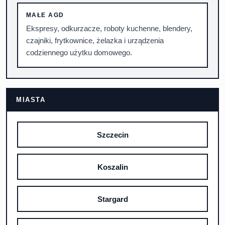
MAŁE AGD
Ekspresy, odkurzacze, roboty kuchenne, blendery,
czajniki, frytkownice, żelazka i urządzenia
codziennego użytku domowego.
MIASTA
Szczecin
Koszalin
Stargard