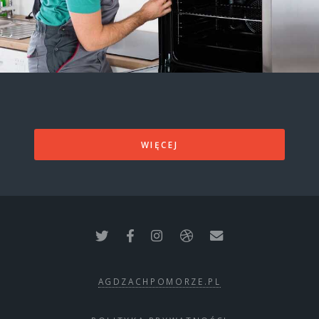
WIĘCEJ
AGDZACHPOMORZE.PL