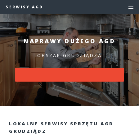
SERWISY AGD
NAPRAWY DUŻEGO AGD
OBSZAR GRUDZIĄDZA
LOKALNE SERWISY SPRZĘTU AGD
GRUDZIĄDZ