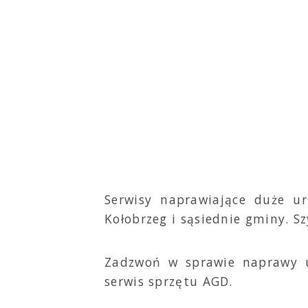
Serwisy naprawiające duże u
Kołobrzeg i sąsiednie gminy. 
Zadzwoń w sprawie naprawy 
serwis sprzętu AGD.