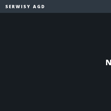
SERWISY AGD