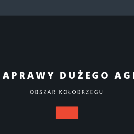
NAPRAWY DUŻEGO AG
OBSZAR KOŁOBRZEGU