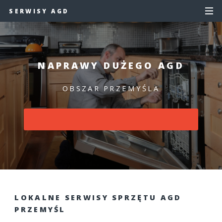
SERWISY AGD
NAPRAWY DUŻEGO AGD
OBSZAR PRZEMYŚLA
LOKALNE SERWISY SPRZĘTU AGD
PRZEMYŚL