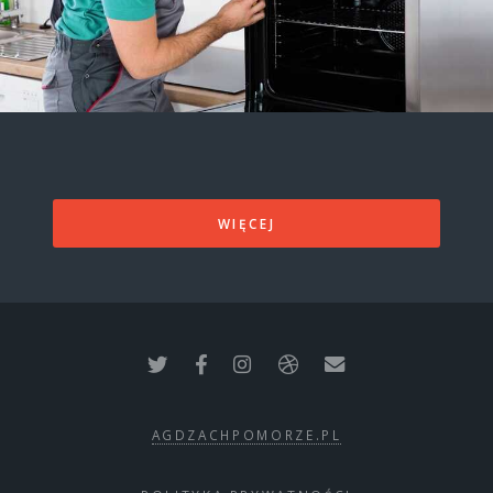
WIĘCEJ
AGDZACHPOMORZE.PL