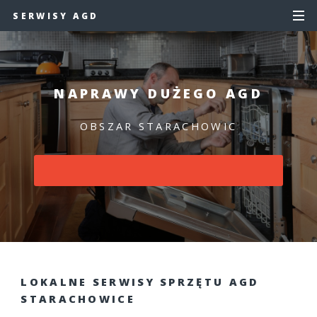
SERWISY AGD
NAPRAWY DUŻEGO AGD
OBSZAR STARACHOWIC
LOKALNE SERWISY SPRZĘTU AGD
STARACHOWICE